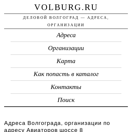
VOLBURG.RU
ДЕЛОВОЙ ВОЛГОГРАД — АДРЕСА,
ОРГАНИЗАЦИИ
Адреса
Организации
Карта
Как попасть в каталог
Контакты
Поиск
Адреса Волгограда, организации по
адресу Авиаторов шоссе 8