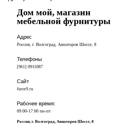
Дом мой, магазин
мебельной фурнитуры
Адрес
Россия, г. Волгоград, Авиаторов Шоссе, 8
Телефоны
[961] 0911087
Сайт
furor9.ru
Рабочее время:
09:00-17:00 пн-пт
Россия, г. Волгоград, Авиаторов Шоссе, 8