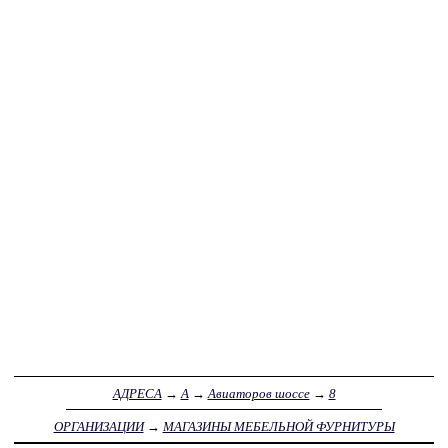
АДРЕСА
→
А
→
Авиаторов шоссе
→
8
ОРГАНИЗАЦИИ
→
МАГАЗИНЫ МЕБЕЛЬНОЙ ФУРНИТУРЫ