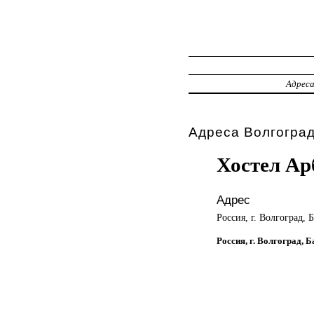
Адрес
Адреса Волгоград
Хостел Ар
Адрес
Россия, г. Волгоград, 
Россия, г. Волгоград, 