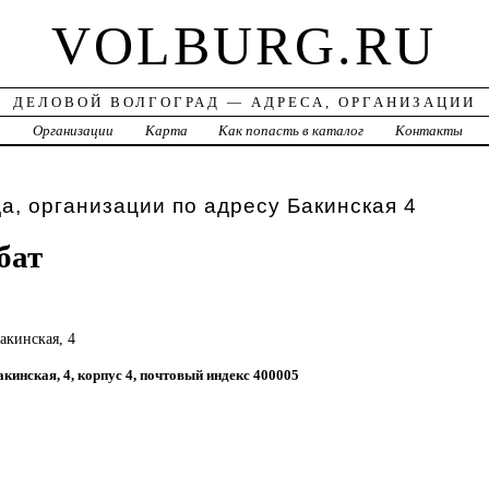
VOLBURG.RU
ДЕЛОВОЙ ВОЛГОГРАД — АДРЕСА, ОРГАНИЗАЦИИ
а
Организации
Карта
Как попасть в каталог
Контакты
а, организации по адресу Бакинская 4
бат
Бакинская, 4
Бакинская, 4, корпус 4, почтовый индекс 400005