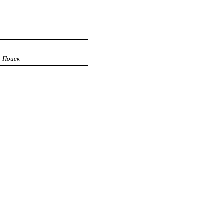
Поиск