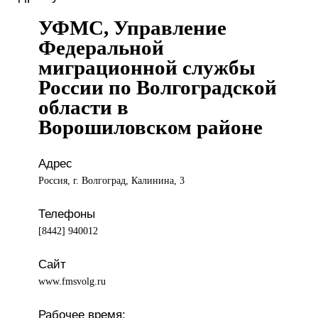
УФМС, Управление
Федеральной
миграционной службы
России по Волгоградской
области в
Ворошиловском районе
Адрес
Россия, г. Волгоград, Калинина, 3
Телефоны
[8442] 940012
Сайт
www.fmsvolg.ru
Рабочее время: