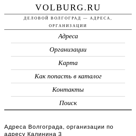
VOLBURG.RU
ДЕЛОВОЙ ВОЛГОГРАД — АДРЕСА,
ОРГАНИЗАЦИИ
Адреса
Организации
Карта
Как попасть в каталог
Контакты
Поиск
Адреса Волгограда, организации по
адресу Калинина 3