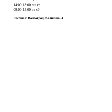
14:00-18:00 пн-ср
09:00-13:00 вт-сб
Россия, г. Волгоград, Калинина, 3