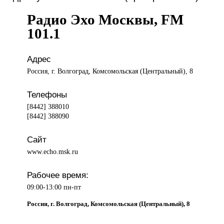
Радио Эхо Москвы, FM
101.1
Адрес
Россия, г. Волгоград, Комсомольская (Центральный), 8
Телефоны
[8442] 388010
[8442] 388090
Сайт
www.echo.msk.ru
Рабочее время:
09:00-13:00 пн-пт
Россия, г. Волгоград, Комсомольская (Центральный), 8