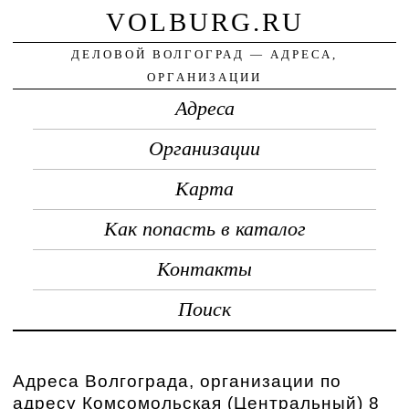
VOLBURG.RU
ДЕЛОВОЙ ВОЛГОГРАД — АДРЕСА,
ОРГАНИЗАЦИИ
Адреса
Организации
Карта
Как попасть в каталог
Контакты
Поиск
Адреса Волгограда, организации по
адресу Комсомольская (Центральный) 8