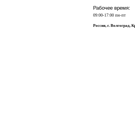
Рабочее время:
09:00-17:00 пн-пт
Россия, г. Волгоград, 