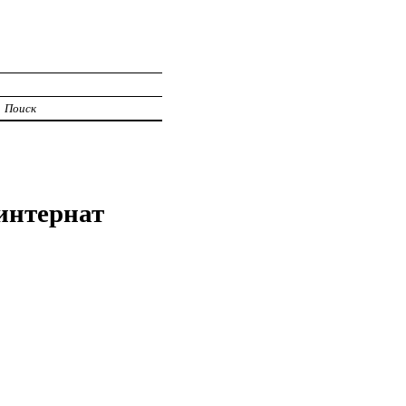
Поиск
интернат