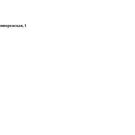
Криворожская, 1