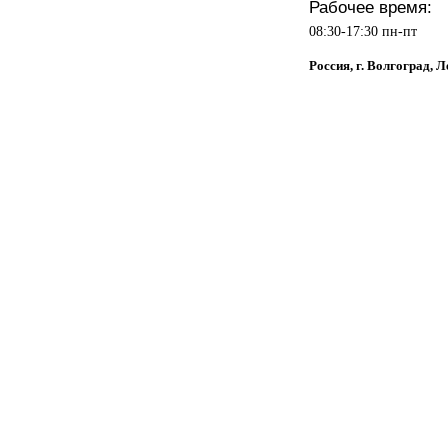
Рабочее время:
08:30-17:30 пн-пт
Россия, г. Волгоград, Л