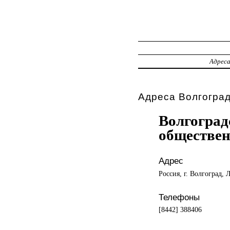
Адрес
Адреса Волгоград
Волгоград
обществен
Адрес
Россия, г. Волгоград, 
Телефоны
[8442] 388406