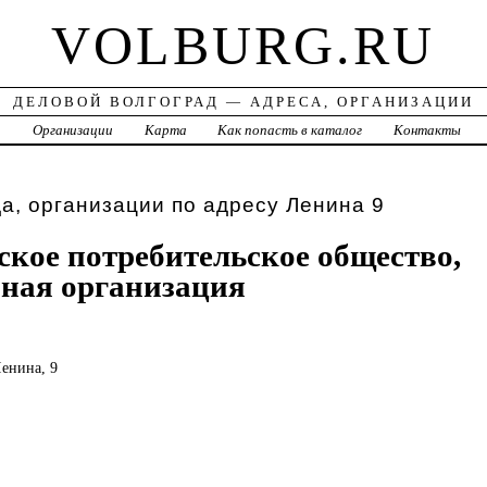
VOLBURG.RU
ДЕЛОВОЙ ВОЛГОГРАД — АДРЕСА, ОРГАНИЗАЦИИ
а
Организации
Карта
Как попасть в каталог
Контакты
а, организации по адресу Ленина 9
ское потребительское общество,
ная организация
Ленина, 9