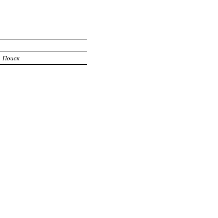
Поиск