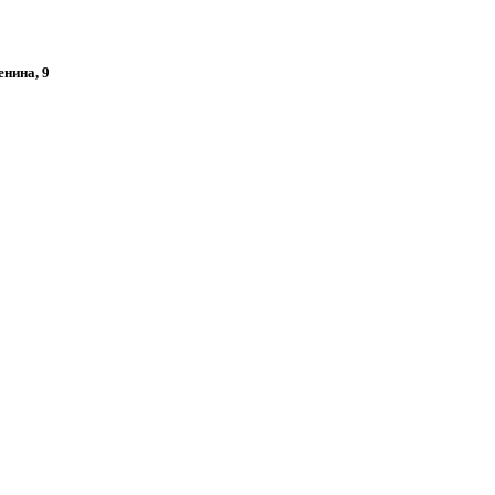
енина, 9