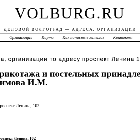
VOLBURG.RU
ДЕЛОВОЙ ВОЛГОГРАД — АДРЕСА, ОРГАНИЗАЦИИ
а
Организации
Карта
Как попасть в каталог
Контакты
а, организации по адресу проспект Ленина 
рикотажа и постельных принадле
имова И.М.
проспект Ленина, 102
роспект Ленина, 102