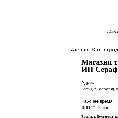
Адрес
Адреса Волгоград
Магазин т
ИП Сераф
Адрес
Россия, г. Волгоград, 
Рабочее время:
10:00-17:30 пн-пт
Россия, г. Волгоград, п