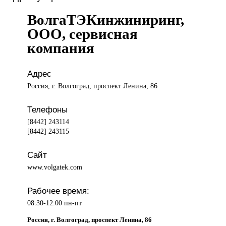
ВолгаТЭКинжиниринг,
ООО, сервисная
компания
Адрес
Россия, г. Волгоград, проспект Ленина, 86
Телефоны
[8442] 243114
[8442] 243115
Сайт
www.volgatek.com
Рабочее время:
08:30-12:00 пн-пт
Россия, г. Волгоград, проспект Ленина, 86