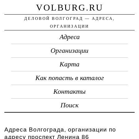
VOLBURG.RU
ДЕЛОВОЙ ВОЛГОГРАД — АДРЕСА,
ОРГАНИЗАЦИИ
Адреса
Организации
Карта
Как попасть в каталог
Контакты
Поиск
Адреса Волгограда, организации по
адресу проспект Ленина 86