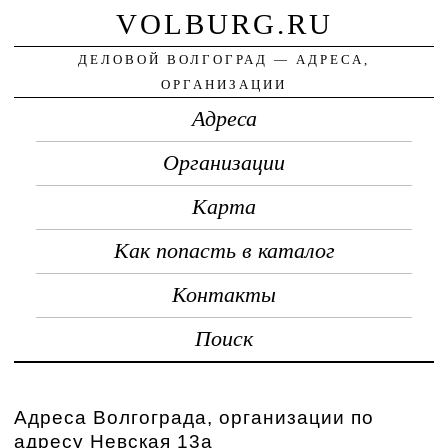
VOLBURG.RU
ДЕЛОВОЙ ВОЛГОГРАД — АДРЕСА,
ОРГАНИЗАЦИИ
Адреса
Организации
Карта
Как попасть в каталог
Контакты
Поиск
Адреса Волгограда, организации по
адресу Невская 13а