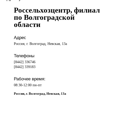
Россельхозцентр, филиал
по Волгоградской
области
Адрес
Россия, г. Волгоград, Невская, 13а
Телефоны
[8442] 336746
[8442] 339183
Рабочее время:
08:30-12:00 пн-пт
Россия, г. Волгоград, Невская, 13а