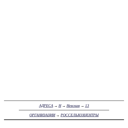
АДРЕСА
→
Н
→
Невская
→
13
ОРГАНИЗАЦИИ
→
РОССЕЛЬХОЗЦЕНТРЫ