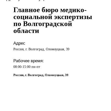
Главное бюро медико-
социальной экспертизы
по Волгоградской
области
Адрес
Россия, г. Волгоград, Оломоуцкая, 39
Рабочее время:
08:00-15:00 пн-пт
Россия, г. Волгоград, Оломоуцкая, 39