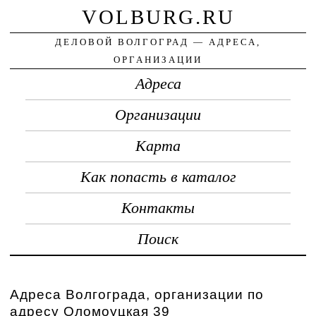
VOLBURG.RU
ДЕЛОВОЙ ВОЛГОГРАД — АДРЕСА,
ОРГАНИЗАЦИИ
Адреса
Организации
Карта
Как попасть в каталог
Контакты
Поиск
Адреса Волгограда, организации по
адресу Оломоуцкая 39