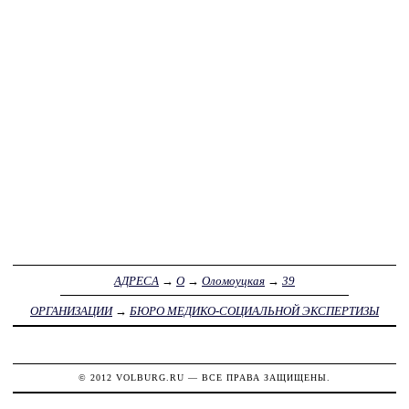
АДРЕСА
→
О
→
Оломоуцкая
→
39
ОРГАНИЗАЦИИ
→
БЮРО МЕДИКО-СОЦИАЛЬНОЙ ЭКСПЕРТИЗЫ
© 2012
VOLBURG.RU
— ВСЕ ПРАВА ЗАЩИЩЕНЫ.