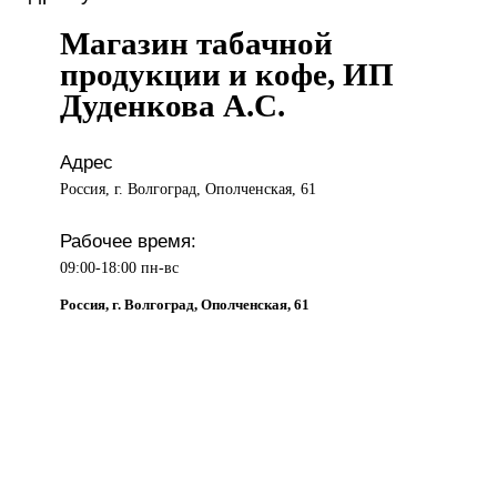
Магазин табачной
продукции и кофе, ИП
Дуденкова А.С.
Адрес
Россия, г. Волгоград, Ополченская, 61
Рабочее время:
09:00-18:00 пн-вс
Россия, г. Волгоград, Ополченская, 61