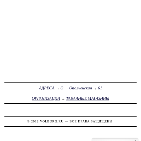
АДРЕСА
→
О
→
Ополченская
→
61
ОРГАНИЗАЦИИ
→
ТАБАЧНЫЕ МАГАЗИНЫ
© 2012
VOLBURG.RU
— ВСЕ ПРАВА ЗАЩИЩЕНЫ.