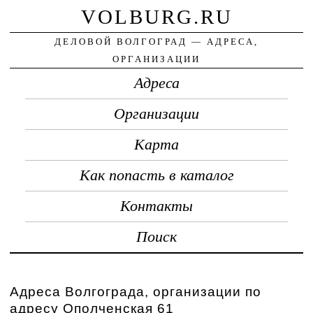
VOLBURG.RU
ДЕЛОВОЙ ВОЛГОГРАД — АДРЕСА,
ОРГАНИЗАЦИИ
Адреса
Организации
Карта
Как попасть в каталог
Контакты
Поиск
Адреса Волгограда, организации по
адресу Ополченская 61