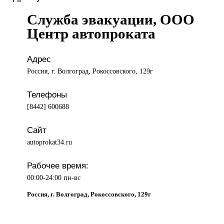
Служба эвакуации, ООО
Центр автопроката
Адрес
Россия, г. Волгоград, Рокоссовского, 129г
Телефоны
[8442] 600688
Сайт
autoprokat34.ru
Рабочее время:
00:00-24:00 пн-вс
Россия, г. Волгоград, Рокоссовского, 129г