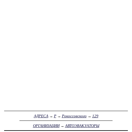
АДРЕСА
→
Р
→
Рокоссовского
→
129
ОРГАНИЗАЦИИ
→
АВТОЭВАКУАТОРЫ