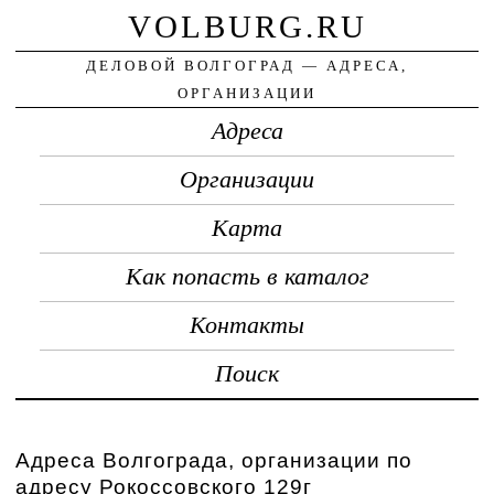
VOLBURG.RU
ДЕЛОВОЙ ВОЛГОГРАД — АДРЕСА,
ОРГАНИЗАЦИИ
Адреса
Организации
Карта
Как попасть в каталог
Контакты
Поиск
Адреса Волгограда, организации по
адресу Рокоссовского 129г