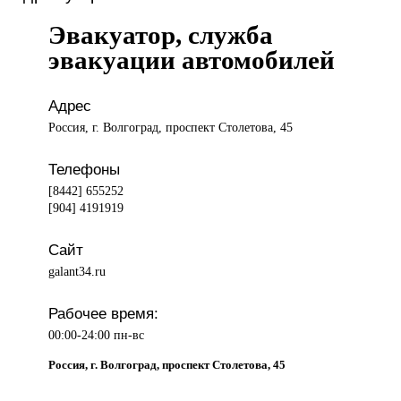
Эвакуатор, служба
эвакуации автомобилей
Адрес
Россия, г. Волгоград, проспект Столетова, 45
Телефоны
[8442] 655252
[904] 4191919
Сайт
galant34.ru
Рабочее время:
00:00-24:00 пн-вс
Россия, г. Волгоград, проспект Столетова, 45