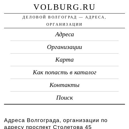
VOLBURG.RU
ДЕЛОВОЙ ВОЛГОГРАД — АДРЕСА,
ОРГАНИЗАЦИИ
Адреса
Организации
Карта
Как попасть в каталог
Контакты
Поиск
Адреса Волгограда, организации по
адресу проспект Столетова 45