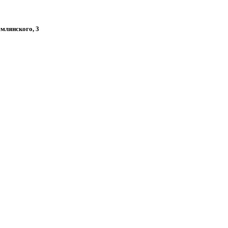
емлянского, 3