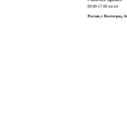
09:00-17:00 пн-пт
Россия, г. Волгоград, З