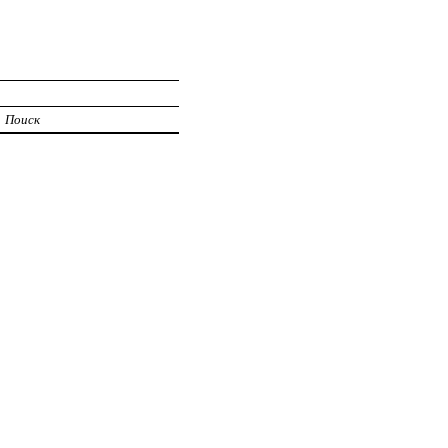
Поиск