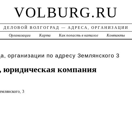
VOLBURG.RU
ДЕЛОВОЙ ВОЛГОГРАД — АДРЕСА, ОРГАНИЗАЦИИ
а
Организации
Карта
Как попасть в каталог
Контакты
а, организации по адресу Землянского 3
, юридическая компания
Землянского, 3