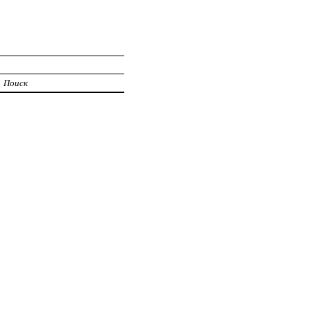
Поиск