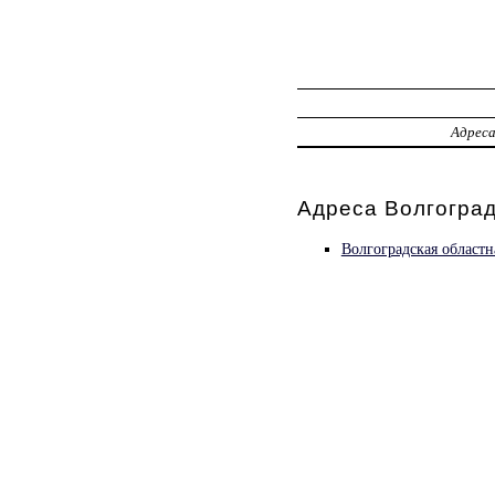
Адрес
Адреса Волгоград
Волгоградская областн