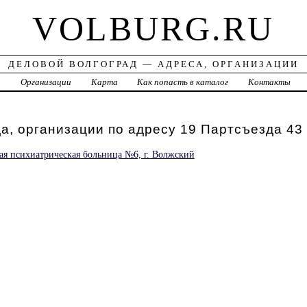
VOLBURG.RU
ДЕЛОВОЙ ВОЛГОГРАД — АДРЕСА, ОРГАНИЗАЦИИ
а
Организации
Карта
Как попасть в каталог
Контакты
а, организации по адресу 19 Партсъезда 43
ая психиатрическая больница №6, г. Волжский