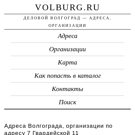
VOLBURG.RU
ДЕЛОВОЙ ВОЛГОГРАД — АДРЕСА,
ОРГАНИЗАЦИИ
Адреса
Организации
Карта
Как попасть в каталог
Контакты
Поиск
Адреса Волгограда, организации по
адресу 7 Гвардейской 11