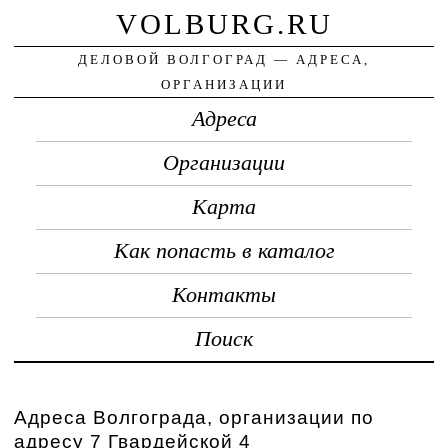
VOLBURG.RU
ДЕЛОВОЙ ВОЛГОГРАД — АДРЕСА,
ОРГАНИЗАЦИИ
Адреса
Организации
Карта
Как попасть в каталог
Контакты
Поиск
Адреса Волгограда, организации по
адресу 7 Гвардейской 4