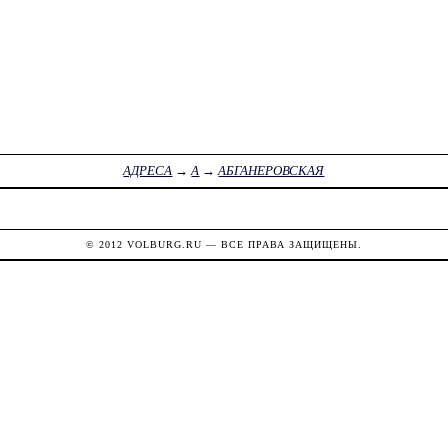
АДРЕСА
→
А
→
АБГАНЕРОВСКАЯ
© 2012
VOLBURG.RU
— ВСЕ ПРАВА ЗАЩИЩЕНЫ.