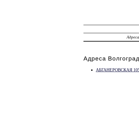
Адрес
Адреса Волгоград
АБГАНЕРОВСКАЯ 10