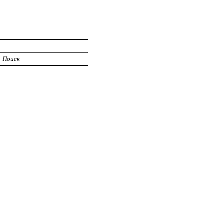
Поиск