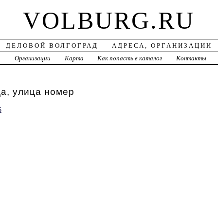
VOLBURG.RU
ДЕЛОВОЙ ВОЛГОГРАД — АДРЕСА, ОРГАНИЗАЦИИ
а
Организации
Карта
Как попасть в каталог
Контакты
а, улица номер
5