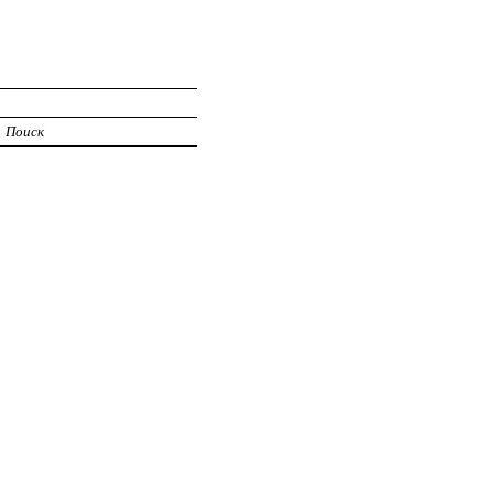
Поиск