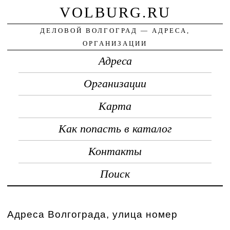
VOLBURG.RU
ДЕЛОВОЙ ВОЛГОГРАД — АДРЕСА,
ОРГАНИЗАЦИИ
Адреса
Организации
Карта
Как попасть в каталог
Контакты
Поиск
Адреса Волгограда, улица номер