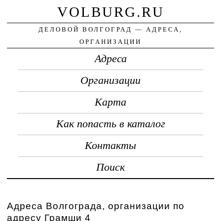
VOLBURG.RU
ДЕЛОВОЙ ВОЛГОГРАД — АДРЕСА,
ОРГАНИЗАЦИИ
Адреса
Организации
Карта
Как попасть в каталог
Контакты
Поиск
Адреса Волгограда, организации по
адресу Грамши 4