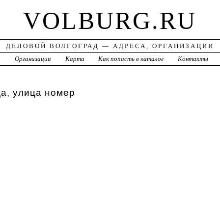
VOLBURG.RU
ДЕЛОВОЙ ВОЛГОГРАД — АДРЕСА, ОРГАНИЗАЦИИ
а
Организации
Карта
Как попасть в каталог
Контакты
а, улица номер