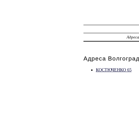
Адрес
Адреса Волгоград
КОСТЮЧЕНКО 65