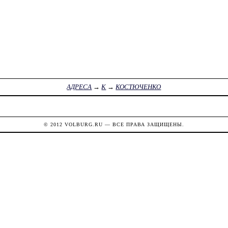
АДРЕСА
→
К
→
КОСТЮЧЕНКО
© 2012
VOLBURG.RU
— ВСЕ ПРАВА ЗАЩИЩЕНЫ.