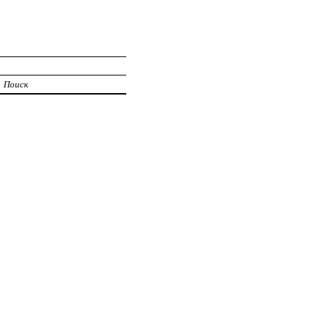
Поиск