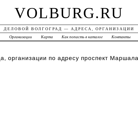
VOLBURG.RU
ДЕЛОВОЙ ВОЛГОГРАД — АДРЕСА, ОРГАНИЗАЦИИ
а
Организации
Карта
Как попасть в каталог
Контакты
а, организации по адресу проспект Маршал