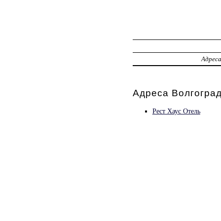
Адрес
Адреса Волгоград
Рест Хаус Отель