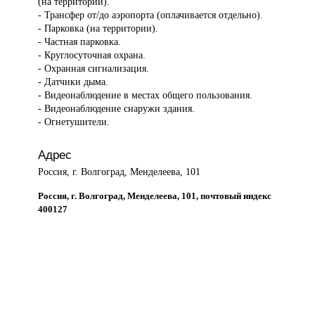
(на территории).
- Трансфер от/до аэропорта (оплачивается отдельно).
- Парковка (на территории).
- Частная парковка.
- Круглосуточная охрана.
- Охранная сигнализация.
- Датчики дыма.
- Видеонаблюдение в местах общего пользования.
- Видеонаблюдение снаружи здания.
- Огнетушители.
Адрес
Россия, г. Волгоград, Менделеева, 101
Россия, г. Волгоград, Менделеева, 101, почтовый индекс
400127