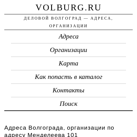
VOLBURG.RU
ДЕЛОВОЙ ВОЛГОГРАД — АДРЕСА,
ОРГАНИЗАЦИИ
Адреса
Организации
Карта
Как попасть в каталог
Контакты
Поиск
Адреса Волгограда, организации по
адресу Менделеева 101