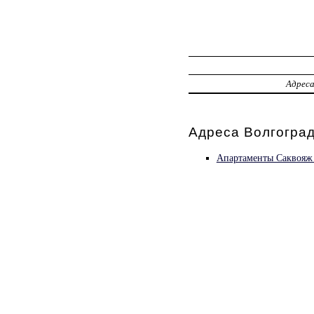
Адрес
Адреса Волгоград
Апартаменты Саквояж