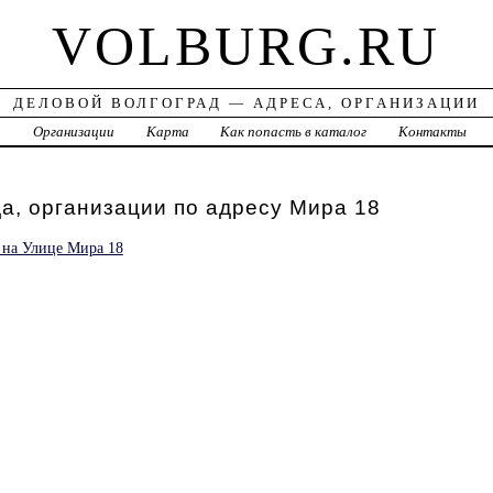
VOLBURG.RU
ДЕЛОВОЙ ВОЛГОГРАД — АДРЕСА, ОРГАНИЗАЦИИ
а
Организации
Карта
Как попасть в каталог
Контакты
а, организации по адресу Мира 18
 на Улице Мира 18