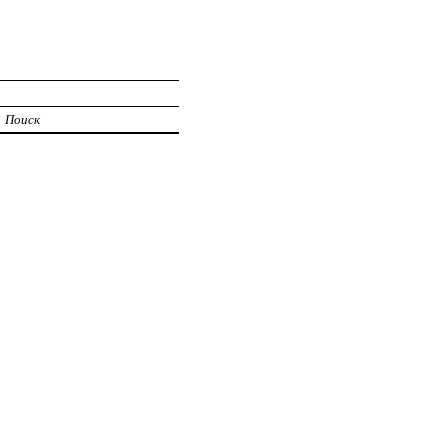
Поиск