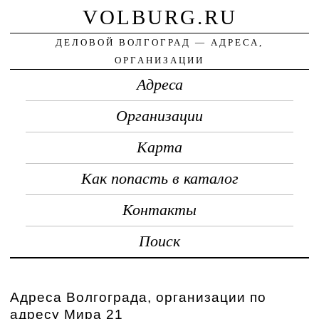
VOLBURG.RU
ДЕЛОВОЙ ВОЛГОГРАД — АДРЕСА,
ОРГАНИЗАЦИИ
Адреса
Организации
Карта
Как попасть в каталог
Контакты
Поиск
Адреса Волгограда, организации по
адресу Мира 21