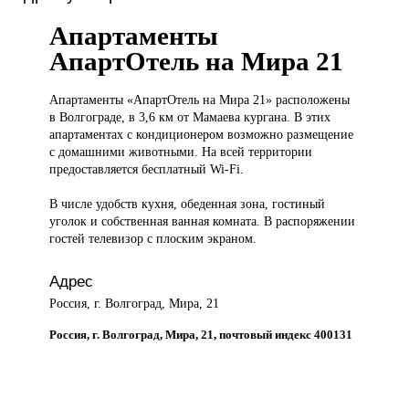
Апартаменты
АпартОтель на Мира 21
Апартаменты «АпартОтель
на Мира 21» расположены
в Волгограде, в 3,6 км от Мамаева кургана. В этих
апартаментах с кондиционером возможно размещение
с домашними животными. На всей территории
предоставляется бесплатный Wi-Fi.
В числе удобств кухня, обеденная зона, гостиный
уголок и собственная ванная комната. В распоряжении
гостей телевизор с плоским экраном.
Адрес
Россия, г. Волгоград, Мира, 21
Россия, г. Волгоград, Мира, 21, почтовый индекс 400131