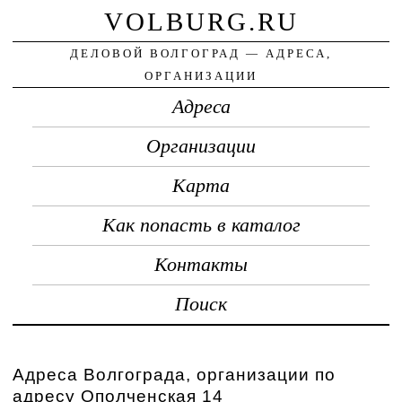
VOLBURG.RU
ДЕЛОВОЙ ВОЛГОГРАД — АДРЕСА,
ОРГАНИЗАЦИИ
Адреса
Организации
Карта
Как попасть в каталог
Контакты
Поиск
Адреса Волгограда, организации по
адресу Ополченская 14