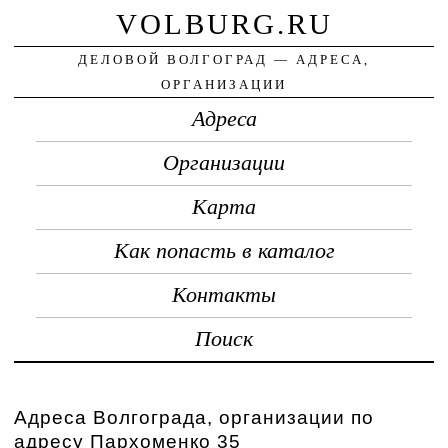
VOLBURG.RU
ДЕЛОВОЙ ВОЛГОГРАД — АДРЕСА,
ОРГАНИЗАЦИИ
Адреса
Организации
Карта
Как попасть в каталог
Контакты
Поиск
Адреса Волгограда, организации по
адресу Пархоменко 35