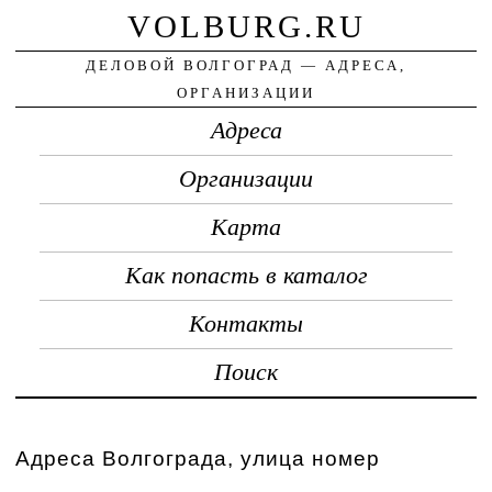
VOLBURG.RU
ДЕЛОВОЙ ВОЛГОГРАД — АДРЕСА,
ОРГАНИЗАЦИИ
Адреса
Организации
Карта
Как попасть в каталог
Контакты
Поиск
Адреса Волгограда, улица номер