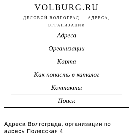
VOLBURG.RU
ДЕЛОВОЙ ВОЛГОГРАД — АДРЕСА,
ОРГАНИЗАЦИИ
Адреса
Организации
Карта
Как попасть в каталог
Контакты
Поиск
Адреса Волгограда, организации по
адресу Полесская 4