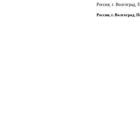
Россия, г. Волгоград, 
Россия, г. Волгоград, 