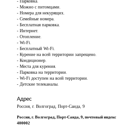
- Парковка.
- Можно с питомцами.
- Номера для некурящих.
- Семейные номера.
- Бесплатная парковка.
- Интернет.
- Отопление.
- Wi-Fi.
- Бесплатный Wi-Fi.
- Курение на всей территории запрещено.
- Кондиционер.
- Места для курения.
- Парковка на территории.
- Wi-Fi доступен на всей территории.
- Детские телеканалы.
Адрес
Россия, г. Волгоград, Порт-Саида, 9
Россия, г. Волгоград, Порт-Саида, 9, почтовый индекс
400002