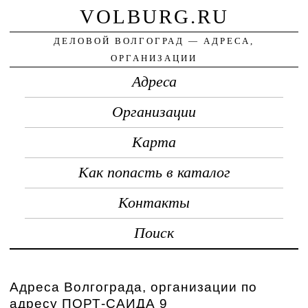
VOLBURG.RU
ДЕЛОВОЙ ВОЛГОГРАД — АДРЕСА,
ОРГАНИЗАЦИИ
Адреса
Организации
Карта
Как попасть в каталог
Контакты
Поиск
Адреса Волгограда, организации по
адресу ПОРТ-САИДА 9