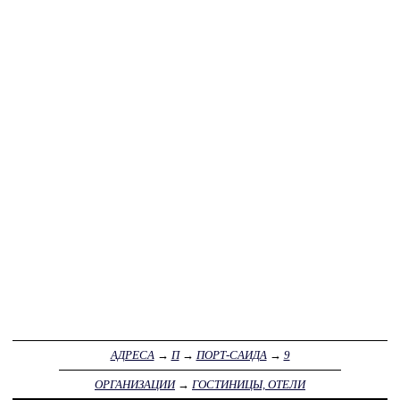
АДРЕСА
→
П
→
ПОРТ-САИДА
→
9
ОРГАНИЗАЦИИ
→
ГОСТИНИЦЫ, ОТЕЛИ