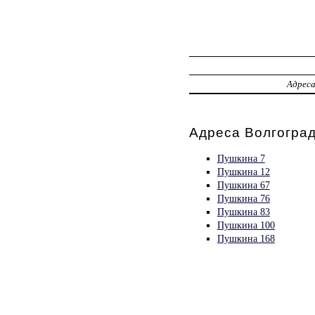
Адрес
Адреса Волгоград
Пушкина 7
Пушкина 12
Пушкина 67
Пушкина 76
Пушкина 83
Пушкина 100
Пушкина 168