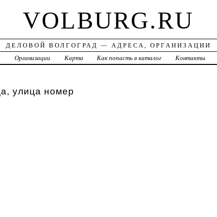
VOLBURG.RU
ДЕЛОВОЙ ВОЛГОГРАД — АДРЕСА, ОРГАНИЗАЦИИ
а
Организации
Карта
Как попасть в каталог
Контакты
а, улица номер