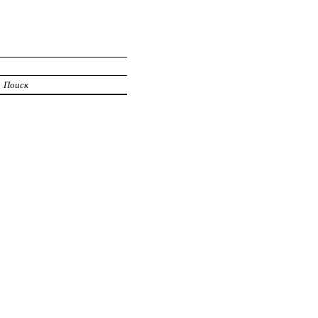
Поиск