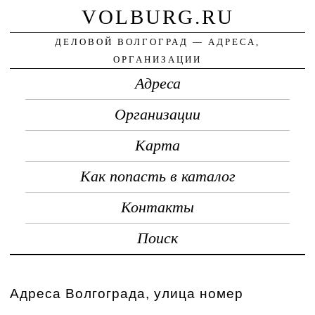
VOLBURG.RU
ДЕЛОВОЙ ВОЛГОГРАД — АДРЕСА,
ОРГАНИЗАЦИИ
Адреса
Организации
Карта
Как попасть в каталог
Контакты
Поиск
Адреса Волгограда, улица номер