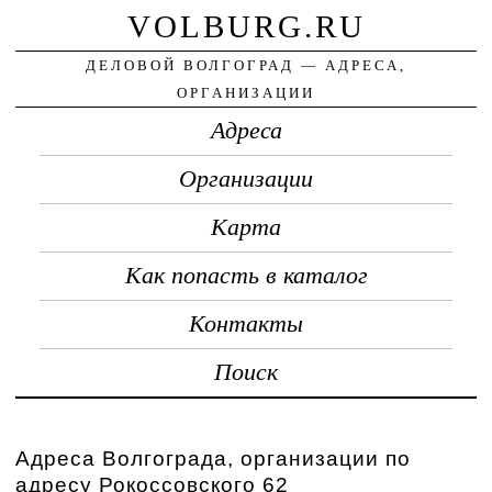
VOLBURG.RU
ДЕЛОВОЙ ВОЛГОГРАД — АДРЕСА,
ОРГАНИЗАЦИИ
Адреса
Организации
Карта
Как попасть в каталог
Контакты
Поиск
Адреса Волгограда, организации по
адресу Рокоссовского 62