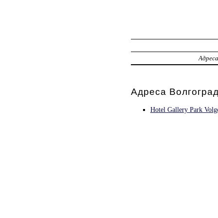
Адрес
Адреса Волгоград
Hotel Gallery Park Volg