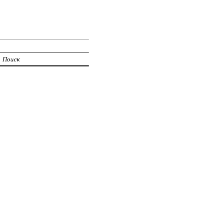
Поиск