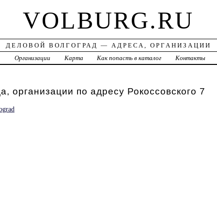
VOLBURG.RU
ДЕЛОВОЙ ВОЛГОГРАД — АДРЕСА, ОРГАНИЗАЦИИ
а
Организации
Карта
Как попасть в каталог
Контакты
а, организации по адресу Рокоссовского 7
ograd