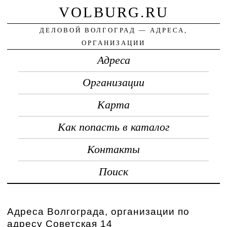
VOLBURG.RU
ДЕЛОВОЙ ВОЛГОГРАД — АДРЕСА,
ОРГАНИЗАЦИИ
Адреса
Организации
Карта
Как попасть в каталог
Контакты
Поиск
Адреса Волгограда, организации по
адресу Советская 14