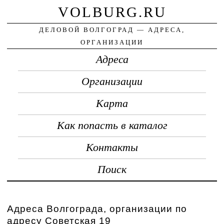
VOLBURG.RU
ДЕЛОВОЙ ВОЛГОГРАД — АДРЕСА,
ОРГАНИЗАЦИИ
Адреса
Организации
Карта
Как попасть в каталог
Контакты
Поиск
Адреса Волгограда, организации по
адресу Советская 19