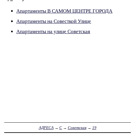
Апартаменты В САМОМ ЦЕНТРЕ ГОРОДА
Апартаменты на Совесткой Улице
Апартаменты на улице Советская
АДРЕСА
→
С
→
Советская
→
19