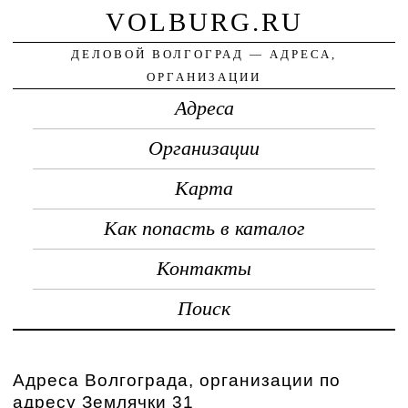
VOLBURG.RU
ДЕЛОВОЙ ВОЛГОГРАД — АДРЕСА,
ОРГАНИЗАЦИИ
Адреса
Организации
Карта
Как попасть в каталог
Контакты
Поиск
Адреса Волгограда, организации по
адресу Землячки 31