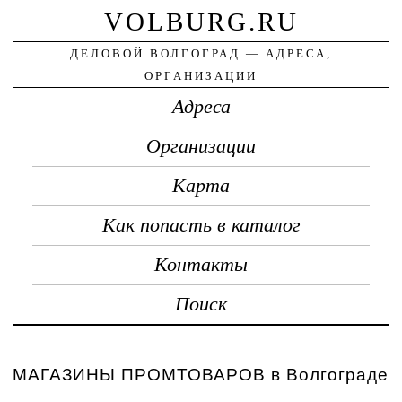
VOLBURG.RU
ДЕЛОВОЙ ВОЛГОГРАД — АДРЕСА,
ОРГАНИЗАЦИИ
Адреса
Организации
Карта
Как попасть в каталог
Контакты
Поиск
МАГАЗИНЫ ПРОМТОВАРОВ в Волгограде