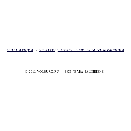
ОРГАНИЗАЦИИ
→
ПРОИЗВОДСТВЕННЫЕ МЕБЕЛЬНЫЕ КОМПАНИИ
© 2012
VOLBURG.RU
— ВСЕ ПРАВА ЗАЩИЩЕНЫ.