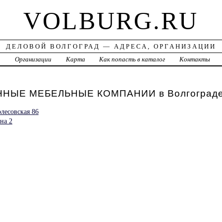
VOLBURG.RU
ДЕЛОВОЙ ВОЛГОГРАД — АДРЕСА, ОРГАНИЗАЦИИ
а
Организации
Карта
Как попасть в каталог
Контакты
НЫЕ МЕБЕЛЬНЫЕ КОМПАНИИ в Волгоград
лесовская 86
на 2