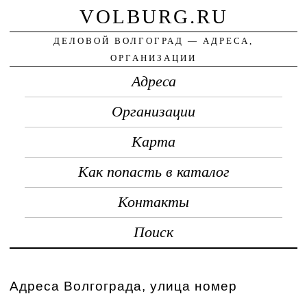
VOLBURG.RU
ДЕЛОВОЙ ВОЛГОГРАД — АДРЕСА,
ОРГАНИЗАЦИИ
Адреса
Организации
Карта
Как попасть в каталог
Контакты
Поиск
Адреса Волгограда, улица номер