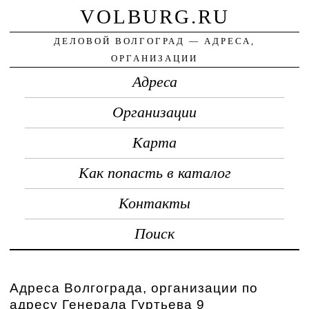
VOLBURG.RU
ДЕЛОВОЙ ВОЛГОГРАД — АДРЕСА,
ОРГАНИЗАЦИИ
Адреса
Организации
Карта
Как попасть в каталог
Контакты
Поиск
Адреса Волгограда, организации по
адресу Генерала Гуртьева 9