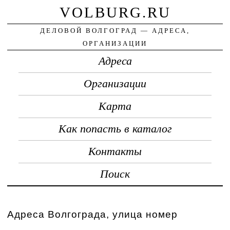
VOLBURG.RU
ДЕЛОВОЙ ВОЛГОГРАД — АДРЕСА,
ОРГАНИЗАЦИИ
Адреса
Организации
Карта
Как попасть в каталог
Контакты
Поиск
Адреса Волгограда, улица номер