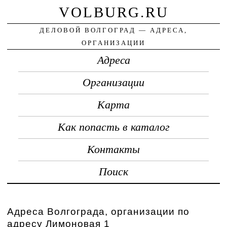
VOLBURG.RU
ДЕЛОВОЙ ВОЛГОГРАД — АДРЕСА,
ОРГАНИЗАЦИИ
Адреса
Организации
Карта
Как попасть в каталог
Контакты
Поиск
Адреса Волгограда, организации по
адресу Лимоновая 1