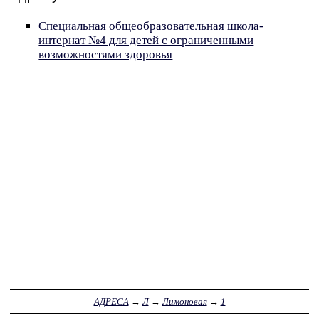
Специальная общеобразовательная школа-
интернат №4 для детей с ограниченными
возможностями здоровья
АДРЕСА
→
Л
→
Лимоновая
→
1