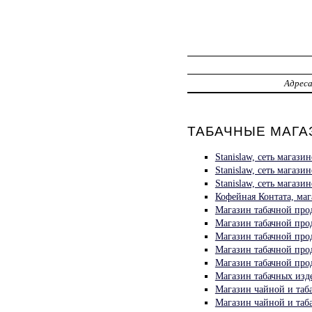
Адрес
ТАБАЧНЫЕ МАГАЗ
Stanislaw, сеть мага
Stanislaw, сеть магаз
Stanislaw, сеть магаз
Кофейная Контата, ма
Магазин табачной про
Магазин табачной прод
Магазин табачной про
Магазин табачной про
Магазин табачной про
Магазин табачных изд
Магазин чайной и таб
Магазин чайной и таб