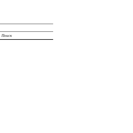
Поиск